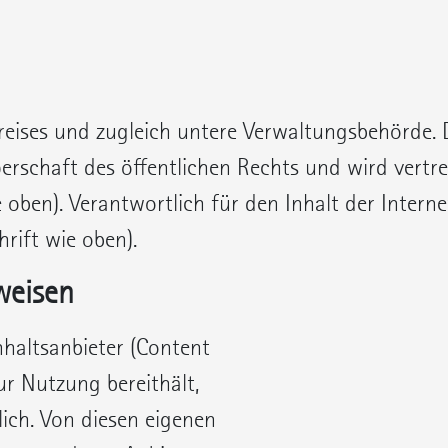
reises und zugleich untere Verwaltungsbehörde. 
erschaft des öffentlichen Rechts und wird vertr
 oben). Verantwortlich für den Inhalt der Interne
hrift wie oben).
weisen
nhaltsanbieter (Content
zur Nutzung bereithält,
ich. Von diesen eigenen