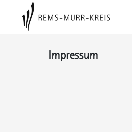
Impressum