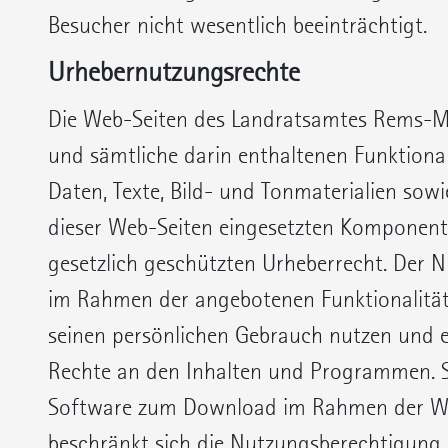
Besucher nicht wesentlich beeinträchtigt.
Urhebernutzungsrechte
Die Web-Seiten des Landratsamtes Rems-Mur
und sämtliche darin enthaltenen Funktional
Daten, Texte, Bild- und Tonmaterialien sowie
dieser Web-Seiten eingesetzten Komponent
gesetzlich geschützten Urheberrecht. Der Nu
im Rahmen der angebotenen Funktionalität
seinen persönlichen Gebrauch nutzen und er
Rechte an den Inhalten und Programmen. 
Software zum Download im Rahmen der We
beschränkt sich die Nutzungsberechtigung 