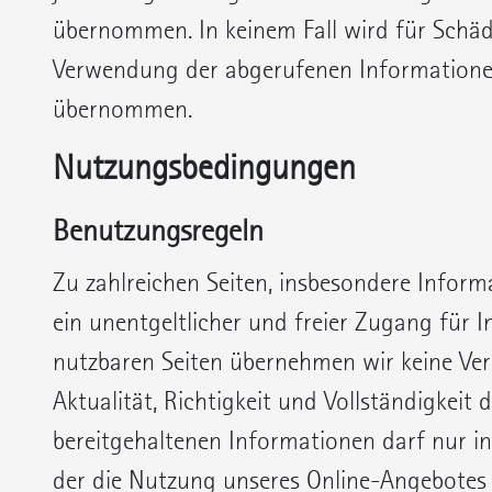
übernommen. In keinem Fall wird für Schäde
Verwendung der abgerufenen Informatione
übernommen.
Nutzungsbedingungen
Benutzungsregeln
Zu zahlreichen Seiten, insbesondere Infor
ein unentgeltlicher und freier Zugang für In
nutzbaren Seiten übernehmen wir keine Ve
Aktualität, Richtigkeit und Vollständigkeit 
bereitgehaltenen Informationen darf nur in
der die Nutzung unseres Online-Angebotes 