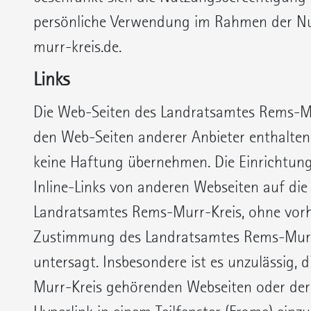
persönliche Verwendung im Rahmen der N
murr-kreis.de.
Links
Die Web-Seiten des Landratsamtes Rems-Mu
den Web-Seiten anderer Anbieter enthalten,
keine Haftung übernehmen. Die Einrichtung
Inline-Links von anderen Webseiten auf die
Landratsamtes Rems-Murr-Kreis, ohne vorhe
Zustimmung des Landratsamtes Rems-Murr-
untersagt. Insbesondere ist es unzulässig,
Murr-Kreis gehörenden Webseiten oder dere